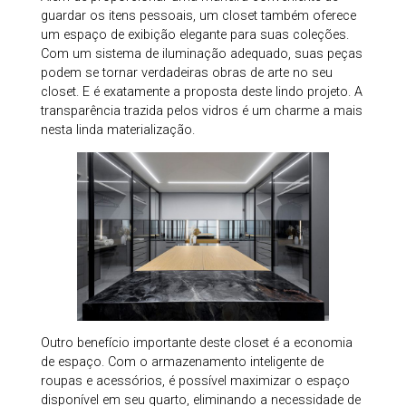
guardar os itens pessoais, um closet também oferece
um espaço de exibição elegante para suas coleções.
Com um sistema de iluminação adequado, suas peças
podem se tornar verdadeiras obras de arte no seu
closet. E é exatamente a proposta deste lindo projeto. A
transparência trazida pelos vidros é um charme a mais
nesta linda materialização.
Outro benefício importante deste closet é a economia
de espaço. Com o armazenamento inteligente de
roupas e acessórios, é possível maximizar o espaço
disponível em seu quarto, eliminando a necessidade de