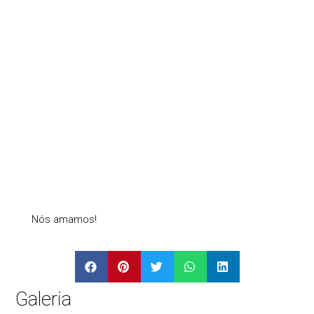
Nós amamos!
Galeria