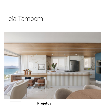
Leia Também
Projetos