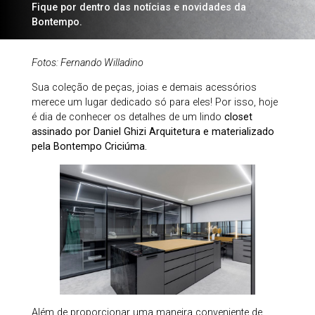
Fique por dentro das notícias e novidades da
Bontempo.
Fotos: Fernando Willadino
Sua coleção de peças, joias e demais acessórios
merece um lugar dedicado só para eles! Por isso, hoje
é dia de conhecer os detalhes de um lindo
closet
assinado por Daniel Ghizi Arquitetura e materializado
pela Bontempo Criciúma.
Além de proporcionar uma maneira conveniente de