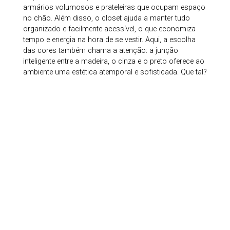
armários volumosos e prateleiras que ocupam espaço
no chão. Além disso, o closet ajuda a manter tudo
organizado e facilmente acessível, o que economiza
tempo e energia na hora de se vestir. Aqui, a escolha
das cores também chama a atenção: a junção
inteligente entre a madeira, o cinza e o preto oferece ao
ambiente uma estética atemporal e sofisticada. Que tal?