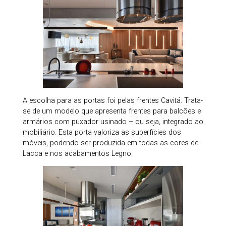
A escolha para as portas foi pelas frentes Cavitá. Trata-
se de um modelo que apresenta frentes para balcões e
armários com puxador usinado – ou seja, integrado ao
mobiliário. Esta porta valoriza as superfícies dos
móveis, podendo ser produzida em todas as cores de
Lacca e nos acabamentos Legno.