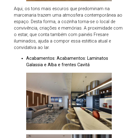
Aqui, os tons mais escuros que predominam na
marcenaria trazem uma atmosfera contemporânea ao
espaço. Desta forma, a cozinha torna-se o local de
convivência, criações e memórias. A proximidade com
o estar, que conta também com painéis Fresare
iluminados, ajuda a compor essa estética atual e
convidativa ao lar.
Acabamentos: Acabamentos: Laminatos
Galassia e Alba e frentes Cavitá