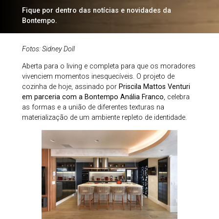
Fique por dentro das notícias e novidades da
Bontempo.
Fotos: Sidney Doll
Aberta para o living e completa para que os moradores
vivenciem momentos inesquecíveis. O projeto de
cozinha de hoje, assinado por
Priscila Mattos Venturi
em parceria com a Bontempo Anália Franco
, celebra
as formas e a união de diferentes texturas na
materialização de um ambiente repleto de identidade.