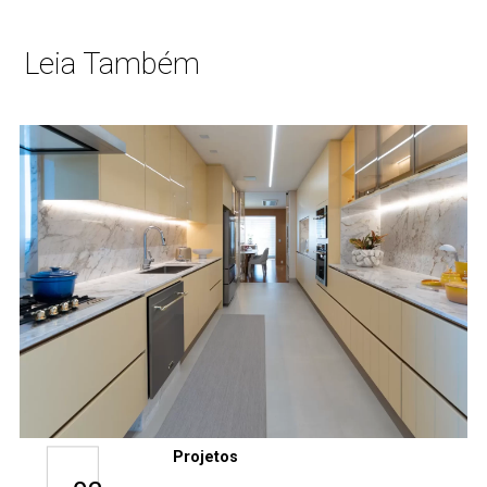
Leia Também
Projetos