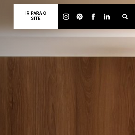
IR PARA O
SITE