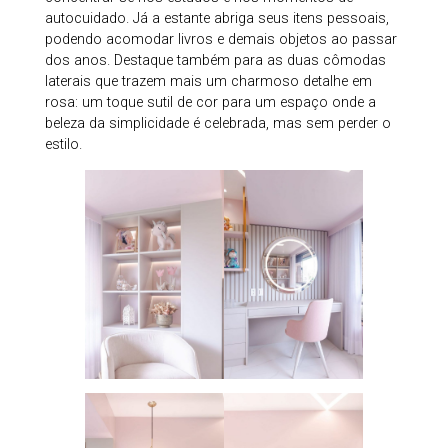
autocuidado. Já a estante abriga seus itens pessoais,
podendo acomodar livros e demais objetos ao passar
dos anos. Destaque também para as duas cômodas
laterais que trazem mais um charmoso detalhe em
rosa: um toque sutil de cor para um espaço onde a
beleza da simplicidade é celebrada, mas sem perder o
estilo.