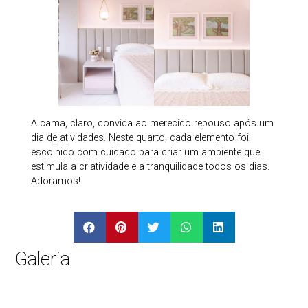
A cama, claro, convida ao merecido repouso após um
dia de atividades. Neste quarto, cada elemento foi
escolhido com cuidado para criar um ambiente que
estimula a criatividade e a tranquilidade todos os dias.
Adoramos!
Galeria