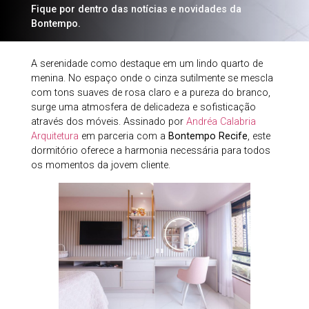
Fique por dentro das notícias e novidades da
Bontempo.
A serenidade como destaque em um lindo quarto de
menina. No espaço onde o cinza sutilmente se mescla
com tons suaves de rosa claro e a pureza do branco,
surge uma atmosfera de delicadeza e sofisticação
através dos móveis. Assinado por
Andréa Calabria
Arquitetura
em parceria com a
Bontempo Recife
, este
dormitório oferece a harmonia necessária para todos
os momentos da jovem cliente.