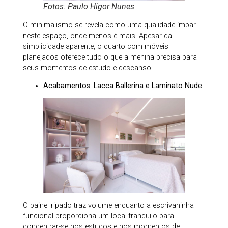
Fotos: Paulo Higor Nunes
O minimalismo se revela como uma qualidade ímpar
neste espaço, onde menos é mais. Apesar da
simplicidade aparente, o quarto com móveis
planejados oferece tudo o que a menina precisa para
seus momentos de estudo e descanso.
Acabamentos: Lacca Ballerina e Laminato Nude
O painel ripado traz volume enquanto a escrivaninha
funcional proporciona um local tranquilo para
concentrar-se nos estudos e nos momentos de