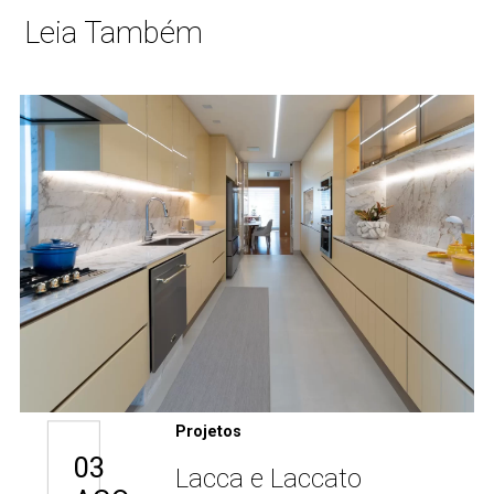
Leia Também
Projetos
03
Lacca e Laccato