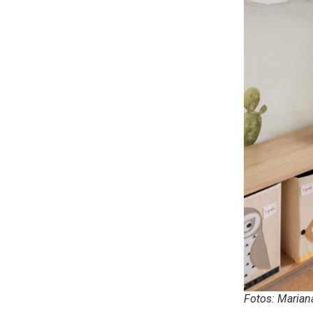
Fotos: Maria