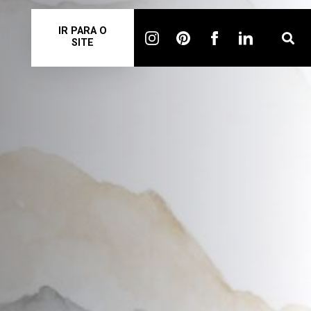
IR PARA O
SITE