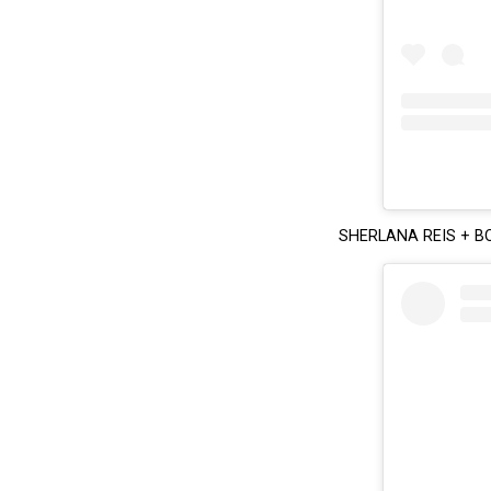
SHERLANA REIS + 