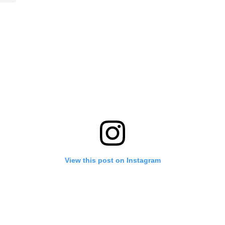
View this post on Instagram