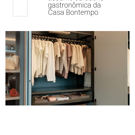
gastronômica da
Casa Bontempo
Lançamentos
08 JUL