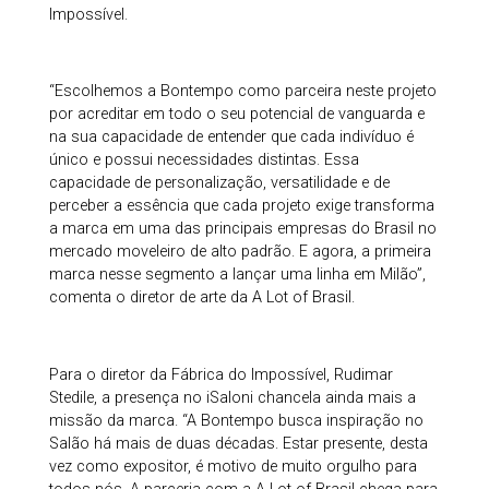
Impossível.
“Escolhemos a Bontempo como parceira neste projeto
por acreditar em todo o seu potencial de vanguarda e
na sua capacidade de entender que cada indivíduo é
único e possui necessidades distintas. Essa
capacidade de personalização, versatilidade e de
perceber a essência que cada projeto exige transforma
a marca em uma das principais empresas do Brasil no
mercado moveleiro de alto padrão. E agora, a primeira
marca nesse segmento a lançar uma linha em Milão”,
comenta o diretor de arte da A Lot of Brasil.
Para o diretor da Fábrica do Impossível, Rudimar
Stedile, a presença no iSaloni chancela ainda mais a
missão da marca. “A Bontempo busca inspiração no
Salão há mais de duas décadas. Estar presente, desta
vez como expositor, é motivo de muito orgulho para