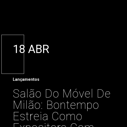
18 ABR
Lançamentos
Salão Do Móvel De
Milão: Bontempo
Estreia Como