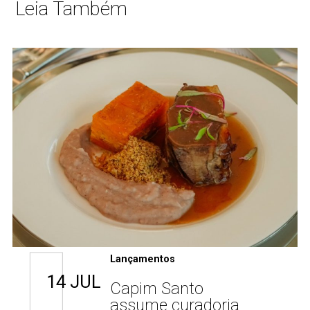
Leia Também
Lançamentos
14 JUL
Capim Santo
assume curadoria