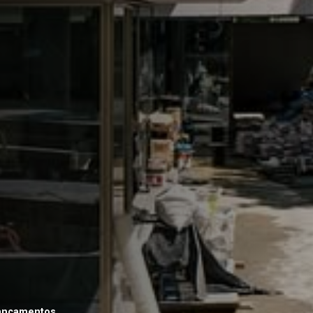
ançamentos