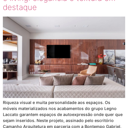
destaque
Riqueza visual e muita personalidade aos espaços. Os
móveis materializados nos acabamentos do grupo Legno
Laccato garantem espaços de autoexpressão onde quer que
sejam inseridos. Neste projeto, assinado pelo escritório
Camanho Arquitetura em parceria com a Bontempo Gabriel,