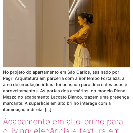
No projeto do apartamento em São Carlos, assinado por
Pegri Arquitetura em parceria com a Bontempo Fortaleza, a
área de circulação íntima foi pensada para diferentes usos e
aproveitamentos. As portas dos armários, no modelo Piena
Mezzo no acabamento Laccato Bianco, trazem uma presença
marcante. A superfície em alto brilho interage com a
iluminação indireta, […]
Acabamento em alto-brilho para
o living: elegância e textura em