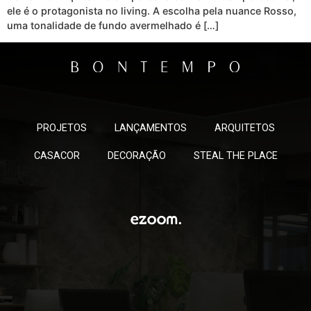
ele é o protagonista no living. A escolha pela nuance Rosso,
uma tonalidade de fundo avermelhado é […]
PROJETOS
LANÇAMENTOS
ARQUITETOS
CASACOR
DECORAÇÃO
STEAL THE PLACE