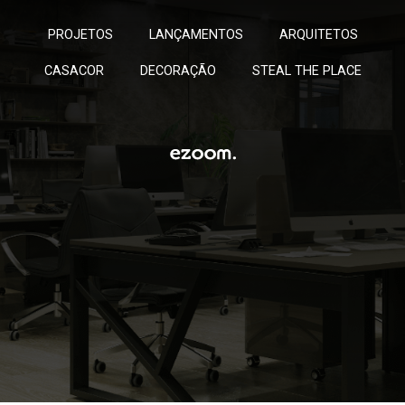
PROJETOS
LANÇAMENTOS
ARQUITETOS
CASACOR
DECORAÇÃO
STEAL THE PLACE