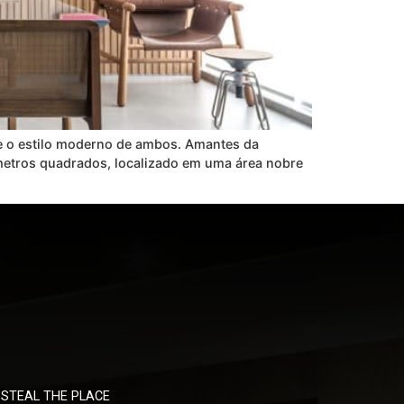
e o estilo moderno de ambos. Amantes da
9 metros quadrados, localizado em uma área nobre
STEAL THE PLACE