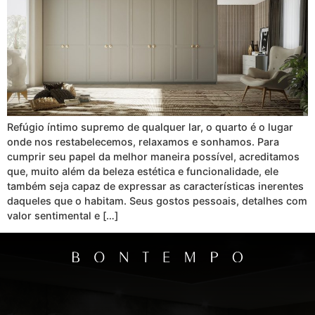
Refúgio íntimo supremo de qualquer lar, o quarto é o lugar
onde nos restabelecemos, relaxamos e sonhamos. Para
cumprir seu papel da melhor maneira possível, acreditamos
que, muito além da beleza estética e funcionalidade, ele
também seja capaz de expressar as características inerentes
daqueles que o habitam. Seus gostos pessoais, detalhes com
valor sentimental e […]