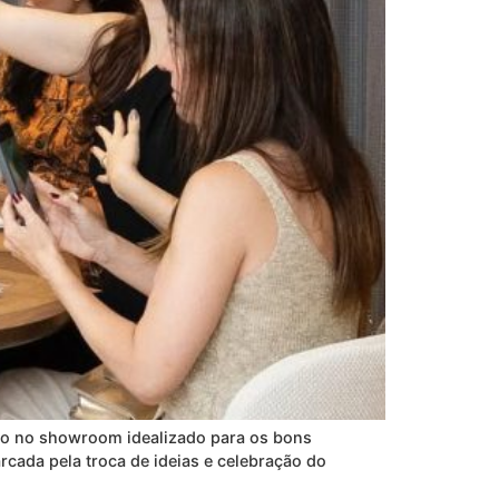
ço no showroom idealizado para os bons
rcada pela troca de ideias e celebração do