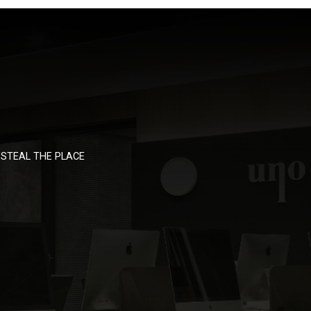
STEAL THE PLACE