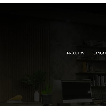
PROJETOS
LANÇA