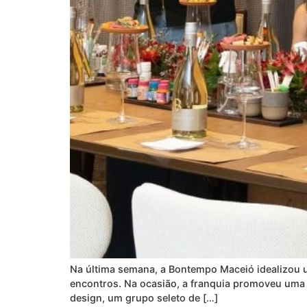
Na última semana, a Bontempo Maceió idealizou 
encontros. Na ocasião, a franquia promoveu uma e
design, um grupo seleto de […]