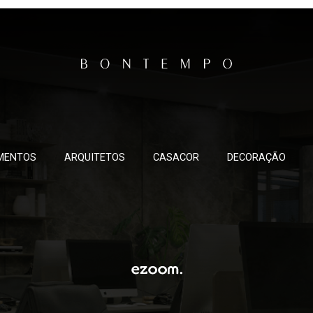
MENTOS
ARQUITETOS
CASACOR
DECORAÇÃO