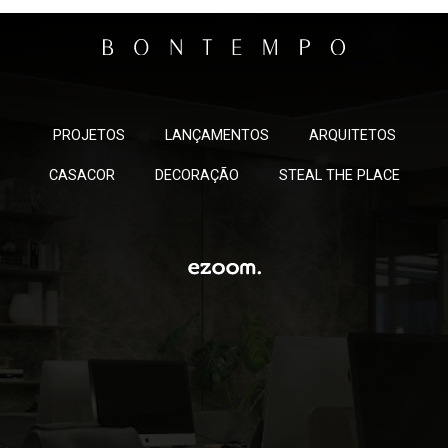
PROJETOS
LANÇAMENTOS
ARQUITETOS
CASACOR
DECORAÇÃO
STEAL THE PLACE