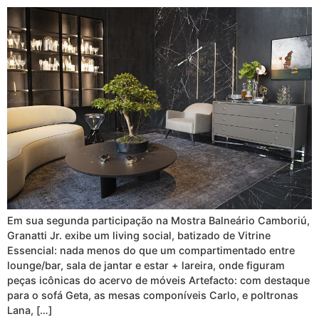
Em sua segunda participação na Mostra Balneário Camboriú,
Granatti Jr. exibe um living social, batizado de Vitrine
Essencial: nada menos do que um compartimentado entre
lounge/bar, sala de jantar e estar + lareira, onde figuram
peças icônicas do acervo de móveis Artefacto: com destaque
para o sofá Geta, as mesas componíveis Carlo, e poltronas
Lana, […]