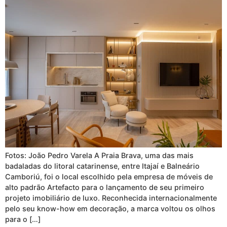
Fotos: João Pedro Varela A Praia Brava, uma das mais
badaladas do litoral catarinense, entre Itajaí e Balneário
Camboriú, foi o local escolhido pela empresa de móveis de
alto padrão Artefacto para o lançamento de seu primeiro
projeto imobiliário de luxo. Reconhecida internacionalmente
pelo seu know-how em decoração, a marca voltou os olhos
para o […]