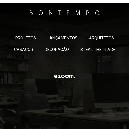
PROJETOS
LANÇAMENTOS
ARQUITETOS
CASACOR
DECORAÇÃO
STEAL THE PLACE