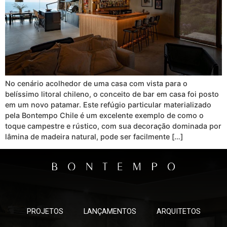
No cenário acolhedor de uma casa com vista para o
belíssimo litoral chileno, o conceito de bar em casa foi posto
em um novo patamar. Este refúgio particular materializado
pela Bontempo Chile é um excelente exemplo de como o
toque campestre e rústico, com sua decoração dominada por
lâmina de madeira natural, pode ser facilmente […]
PROJETOS
LANÇAMENTOS
ARQUITETOS