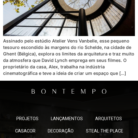
Assinado pelo estúdio Atelier Vens Vanbelle, esse pequeno
tesouro escondido às margens do rio Schelde, na cidade de
Ghent (Bélgica), explora os limites da arquitetura e traz muito
da atmosfera que David Lynch emprega em seus filmes. O
proprietário da casa, Alex, trabalha na indústria
cinematográfica e teve a ideia de criar um espaço que […]
PROJETOS
LANÇAMENTOS
ARQUITETOS
CASACOR
DECORAÇÃO
STEAL THE PLACE