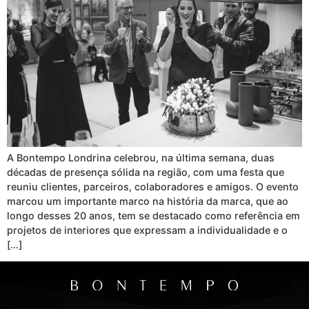
A Bontempo Londrina celebrou, na última semana, duas
décadas de presença sólida na região, com uma festa que
reuniu clientes, parceiros, colaboradores e amigos. O evento
marcou um importante marco na história da marca, que ao
longo desses 20 anos, tem se destacado como referência em
projetos de interiores que expressam a individualidade e o
[…]