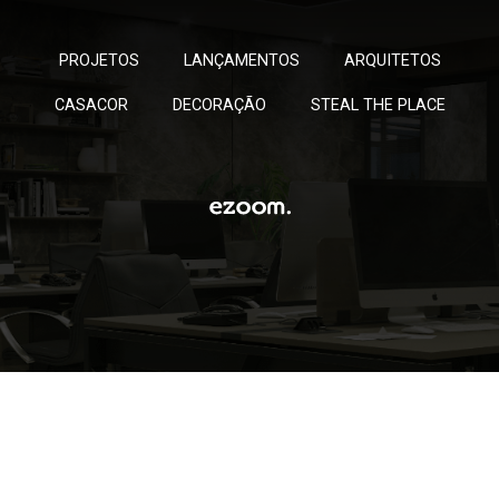
PROJETOS
LANÇAMENTOS
ARQUITETOS
CASACOR
DECORAÇÃO
STEAL THE PLACE