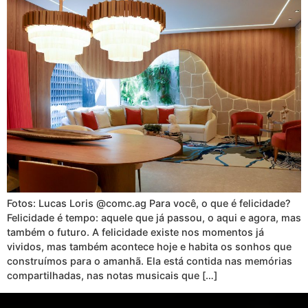
Fotos: Lucas Loris @comc.ag Para você, o que é felicidade?
Felicidade é tempo: aquele que já passou, o aqui e agora, mas
também o futuro. A felicidade existe nos momentos já
vividos, mas também acontece hoje e habita os sonhos que
construímos para o amanhã. Ela está contida nas memórias
compartilhadas, nas notas musicais que […]