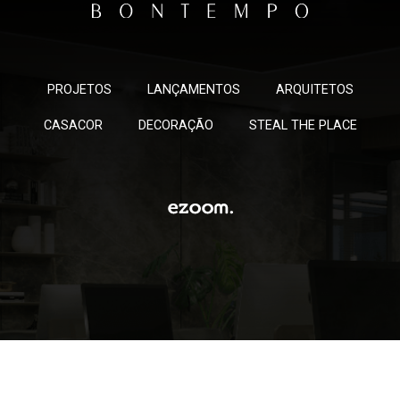
PROJETOS
LANÇAMENTOS
ARQUITETOS
CASACOR
DECORAÇÃO
STEAL THE PLACE