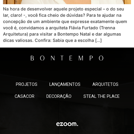
Na hora de desenvolver aquele projeto especial – o do seu
lar, claro! -, você fica cheio de dúvidas? Para te ajudar na
concepção de um ambiente que expresse exatamente quem
você é, convidamos a arquiteta Flávia Furtado (Trenna
Arquitetura) para visitar a Bontempo Natal e dar algumas
dicas valiosas. Confira: Sabia que a escolha […]
PROJETOS
LANÇAMENTOS
ARQUITETOS
CASACOR
DECORAÇÃO
STEAL THE PLACE