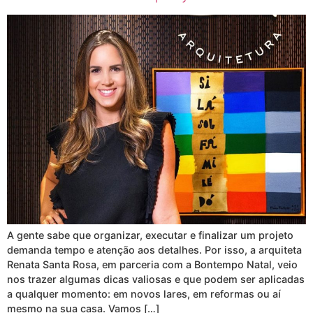
A gente sabe que organizar, executar e finalizar um projeto
demanda tempo e atenção aos detalhes. Por isso, a arquiteta
Renata Santa Rosa, em parceria com a Bontempo Natal, veio
nos trazer algumas dicas valiosas e que podem ser aplicadas
a qualquer momento: em novos lares, em reformas ou aí
mesmo na sua casa. Vamos […]