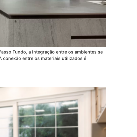
Passo Fundo, a integração entre os ambientes se
A conexão entre os materiais utilizados é