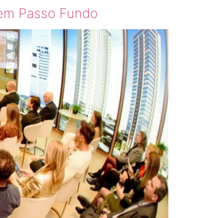
em Passo Fundo