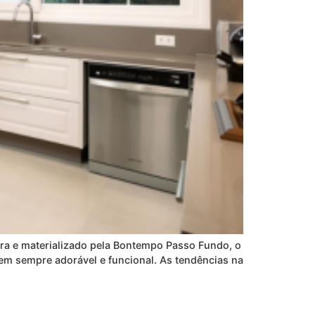
tura e materializado pela Bontempo Passo Fundo, o
em sempre adorável e funcional. As tendências na