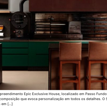
reendimento Epic Exclusive House, localizado em Passo Fundo 
composição que evoca personalização em todos os detalhes. O 
s em […]