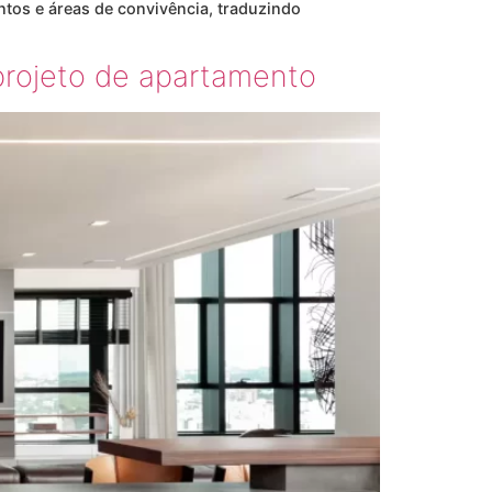
ntos e áreas de convivência, traduzindo
 projeto de apartamento