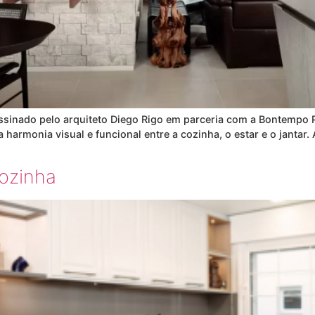
assinado pelo arquiteto Diego Rigo em parceria com a Bontempo 
harmonia visual e funcional entre a cozinha, o estar e o jantar. 
cozinha