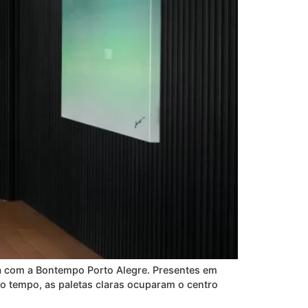
a com a Bontempo Porto Alegre. Presentes em
to tempo, as paletas claras ocuparam o centro