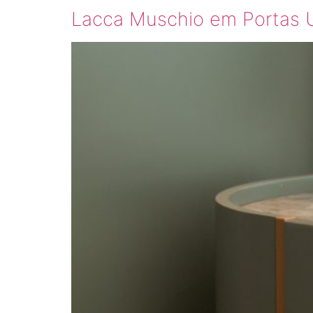
Lacca Muschio em Portas U