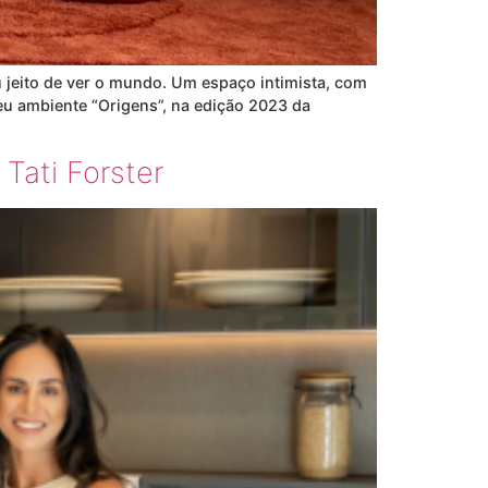
jeito de ver o mundo. Um espaço intimista, com
seu ambiente “Origens”, na edição 2023 da
Tati Forster