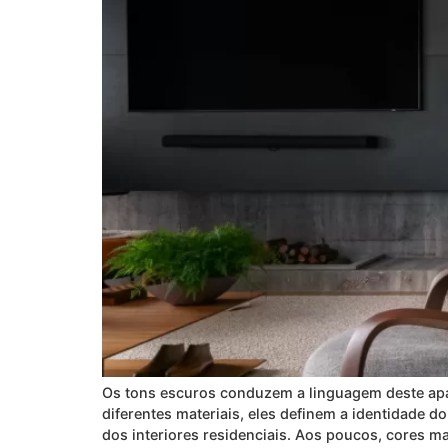
Os tons escuros conduzem a linguagem deste apar
diferentes materiais, eles definem a identidade 
dos interiores residenciais. Aos poucos, cores 