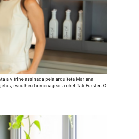
 a vitrine assinada pela arquiteta Mariana
jetos, escolheu homenagear a chef Tati Forster. O