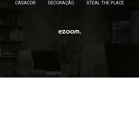
CASACOR
DECORAÇÃO
STEAL THE PLACE