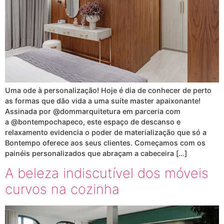
Uma ode à personalização! Hoje é dia de conhecer de perto
as formas que dão vida a uma suíte master apaixonante!
Assinada por @dommarquitetura em parceria com
a @bontempochapeco, este espaço de descanso e
relaxamento evidencia o poder de materialização que só a
Bontempo oferece aos seus clientes. Começamos com os
painéis personalizados que abraçam a cabeceira […]
A beleza indiscutível dos móveis
curvos na cozinha