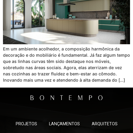
Em um ambiente acolhedor, a composição harmônica da
decoração e do mobiliário é fundamental. Já faz algum tempo
que as linhas curvas têm sido destaque nos móveis,
sobretudo nas áreas sociais. Agora, elas aterrizam de vez
nas cozinhas ao trazer fluidez e bem-estar ao cômodo.
Inovando mais uma vez e atendendo à alta demanda do […]
PROJETOS
LANÇAMENTOS
ARQUITETOS