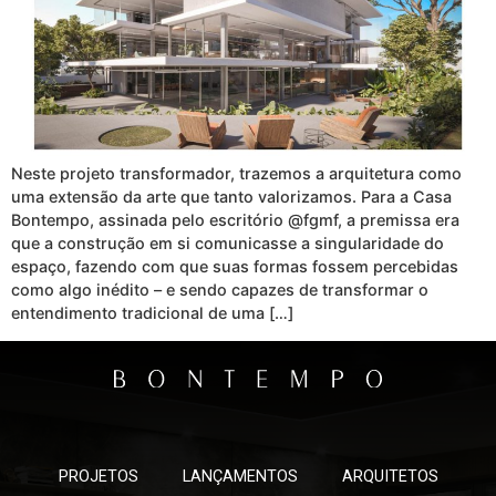
Neste projeto transformador, trazemos a arquitetura como
uma extensão da arte que tanto valorizamos. Para a Casa
Bontempo, assinada pelo escritório @fgmf, a premissa era
que a construção em si comunicasse a singularidade do
espaço, fazendo com que suas formas fossem percebidas
como algo inédito – e sendo capazes de transformar o
entendimento tradicional de uma […]
PROJETOS
LANÇAMENTOS
ARQUITETOS