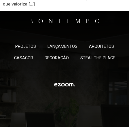
que valoriza […]
PROJETOS
LANÇAMENTOS
ARQUITETOS
CASACOR
DECORAÇÃO
STEAL THE PLACE