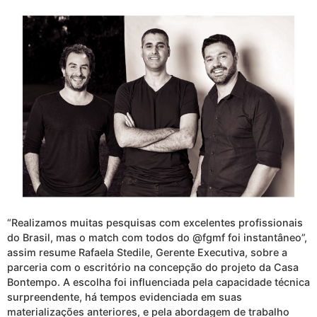
“Realizamos muitas pesquisas com excelentes profissionais
do Brasil, mas o match com todos do @fgmf foi instantâneo”,
assim resume Rafaela Stedile, Gerente Executiva, sobre a
parceria com o escritório na concepção do projeto da Casa
Bontempo. A escolha foi influenciada pela capacidade técnica
surpreendente, há tempos evidenciada em suas
materializações anteriores, e pela abordagem de trabalho