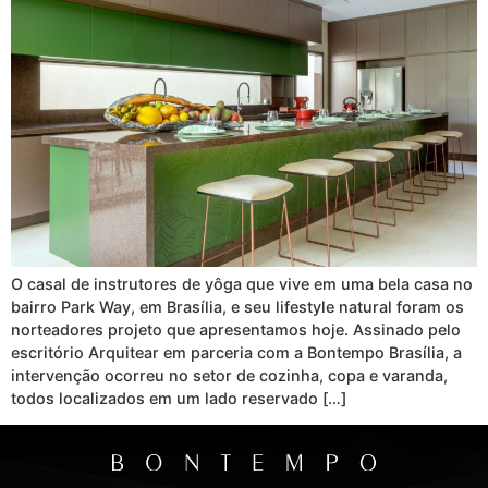
O casal de instrutores de yôga que vive em uma bela casa no
bairro Park Way, em Brasília, e seu lifestyle natural foram os
norteadores projeto que apresentamos hoje. Assinado pelo
escritório Arquitear em parceria com a Bontempo Brasília, a
intervenção ocorreu no setor de cozinha, copa e varanda,
todos localizados em um lado reservado […]