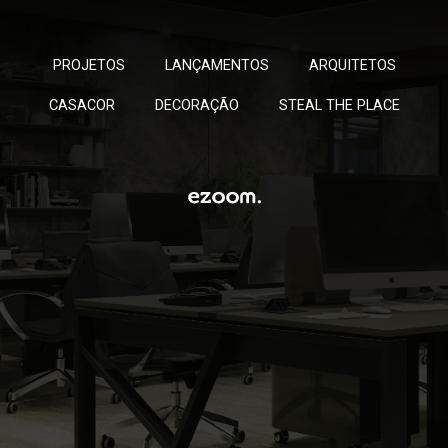
PROJETOS
LANÇAMENTOS
ARQUITETOS
CASACOR
DECORAÇÃO
STEAL THE PLACE