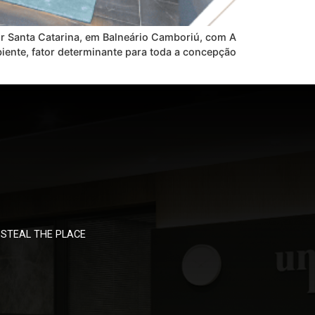
r Santa Catarina, em Balneário Camboriú, com A
iente, fator determinante para toda a concepção
STEAL THE PLACE