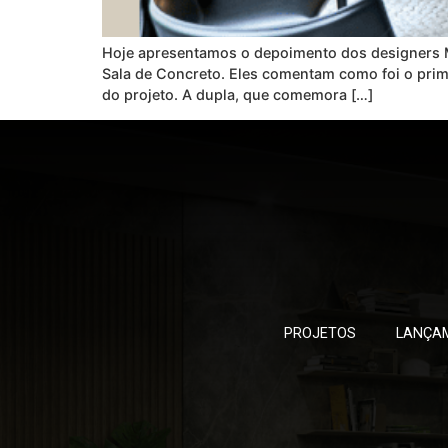
Hoje apresentamos o depoimento dos designers Mo
Sala de Concreto. Eles comentam como foi o prime
do projeto. A dupla, que comemora […]
PROJETOS
LANÇA