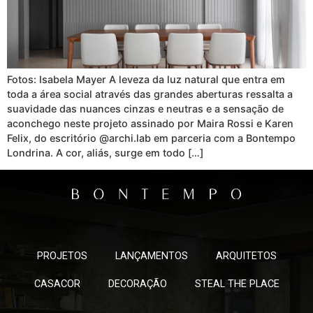
Fotos: Isabela Mayer A leveza da luz natural que entra em
toda a área social através das grandes aberturas ressalta a
suavidade das nuances cinzas e neutras e a sensação de
aconchego neste projeto assinado por Maira Rossi e Karen
Felix, do escritório @archi.lab em parceria com a Bontempo
Londrina. A cor, aliás, surge em todo […]
PROJETOS
LANÇAMENTOS
ARQUITETOS
CASACOR
DECORAÇÃO
STEAL THE PLACE