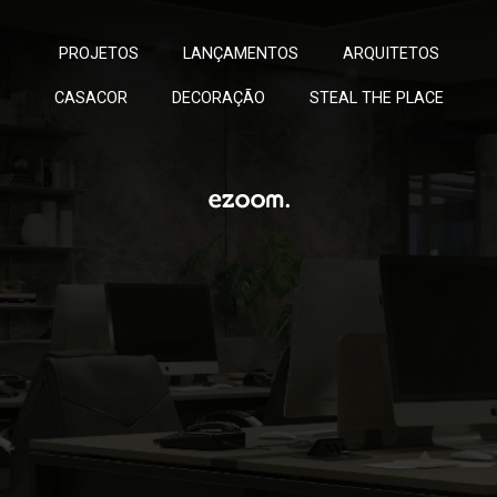
PROJETOS
LANÇAMENTOS
ARQUITETOS
CASACOR
DECORAÇÃO
STEAL THE PLACE