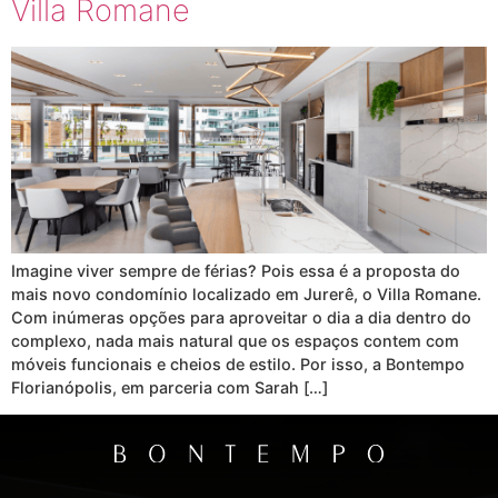
Villa Romane
Imagine viver sempre de férias? Pois essa é a proposta do
mais novo condomínio localizado em Jurerê, o Villa Romane.
Com inúmeras opções para aproveitar o dia a dia dentro do
complexo, nada mais natural que os espaços contem com
móveis funcionais e cheios de estilo. Por isso, a Bontempo
Florianópolis, em parceria com Sarah […]