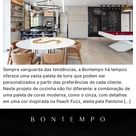
Sempre vanguarda das tendências, a Bontempo há tempos
oferece uma vasta paleta de tons que podem ser
personalizados a partir das preferências de cada cliente.
Neste projeto de cozinha não foi diferente: a combinação de
uma paleta de cores moderna, como o cinza, com detalhes
em uma cor inspirada na Peach Fuzz, eleita pela Pantone […]