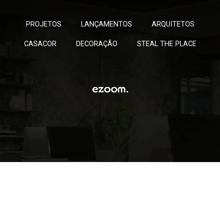
PROJETOS
LANÇAMENTOS
ARQUITETOS
CASACOR
DECORAÇÃO
STEAL THE PLACE