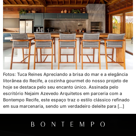
Fotos: Tuca Reines Apreciando a brisa do mar e a elegância
litorânea do Recife, a cozinha gourmet do nosso projeto de
hoje se destaca pelo seu encanto único. Assinada pelo
escritório Nejaim Azevedo Arquitetos em parceria com a
Bontempo Recife, este espaço traz o estilo clássico refinado
em sua marcenaria, sendo um verdadeiro deleite para […]