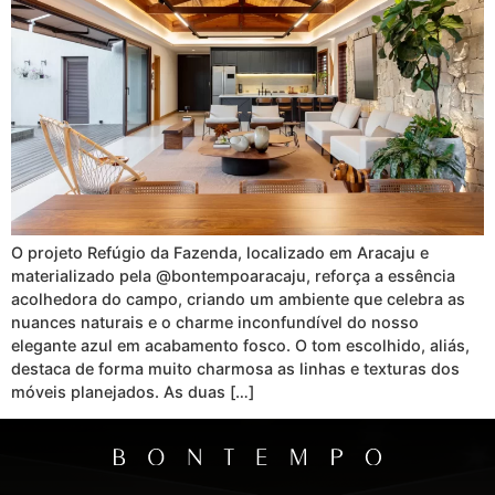
O projeto Refúgio da Fazenda, localizado em Aracaju e
materializado pela @bontempoaracaju, reforça a essência
acolhedora do campo, criando um ambiente que celebra as
nuances naturais e o charme inconfundível do nosso
elegante azul em acabamento fosco. O tom escolhido, aliás,
destaca de forma muito charmosa as linhas e texturas dos
móveis planejados. As duas […]