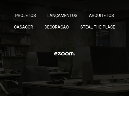
PROJETOS
LANÇAMENTOS
ARQUITETOS
CASACOR
DECORAÇÃO
STEAL THE PLACE