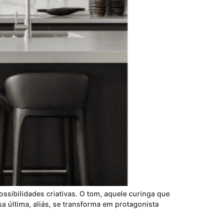
ssibilidades criativas. O tom, aquele curinga que
a última, aliás, se transforma em protagonista