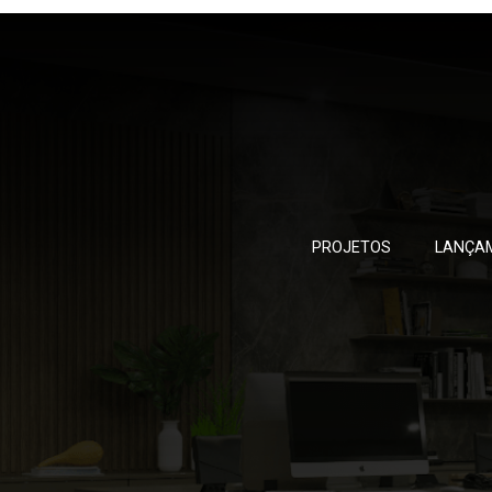
PROJETOS
LANÇA