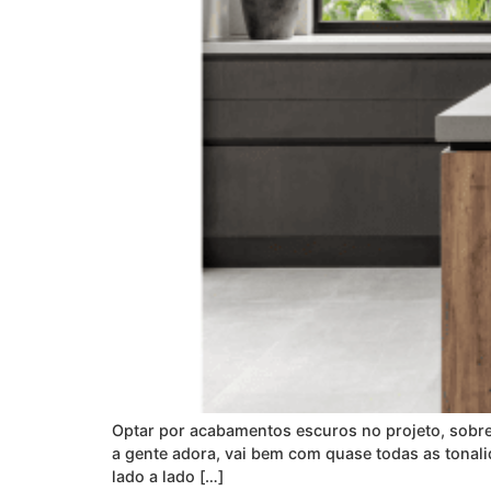
Optar por acabamentos escuros no projeto, sobret
a gente adora, vai bem com quase todas as tonali
lado a lado […]