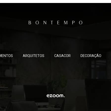
MENTOS
ARQUITETOS
CASACOR
DECORAÇÃO