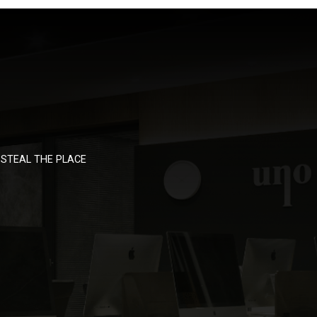
STEAL THE PLACE