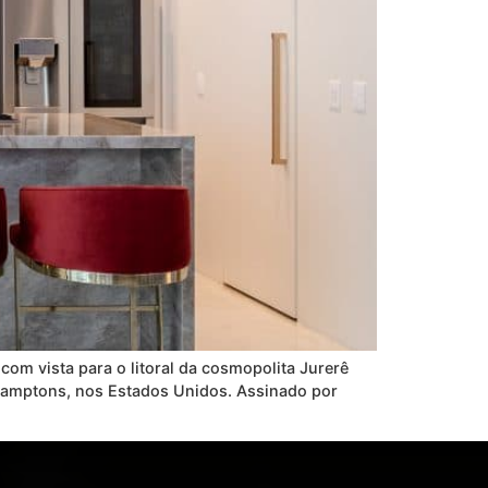
com vista para o litoral da cosmopolita Jurerê
 Hamptons, nos Estados Unidos. Assinado por