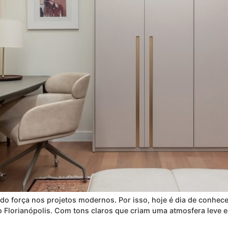
o força nos projetos modernos. Por isso, hoje é dia de conhece
 Florianópolis. Com tons claros que criam uma atmosfera leve e