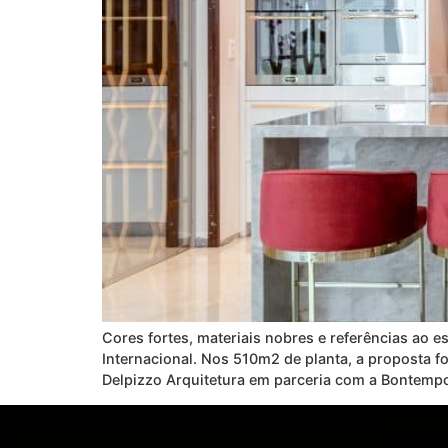
Cores fortes, materiais nobres e referências ao e
Internacional. Nos 510m2 de planta, a proposta 
Delpizzo Arquitetura em parceria com a Bontemp