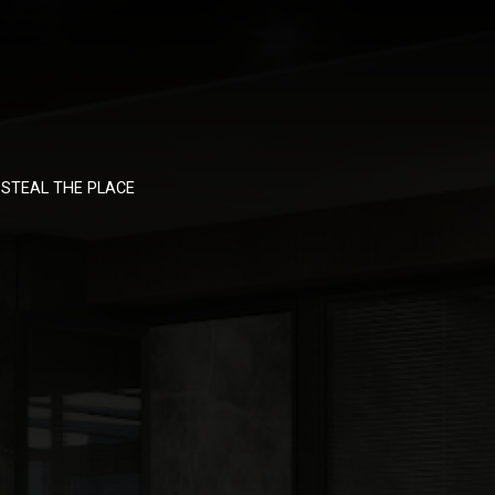
STEAL THE PLACE