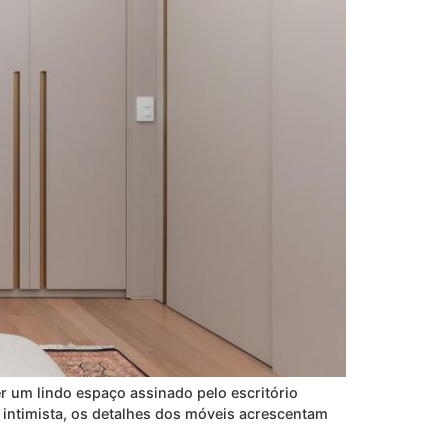
r um lindo espaço assinado pelo escritório
 intimista, os detalhes dos móveis acrescentam