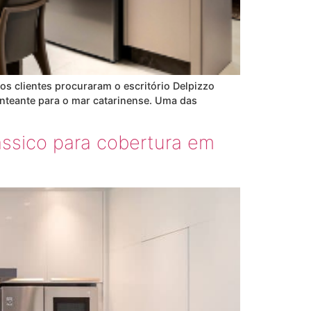
os clientes procuraram o escritório Delpizzo
nteante para o mar catarinense. Uma das
ássico para cobertura em