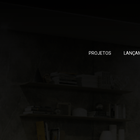
PROJETOS
LANÇA