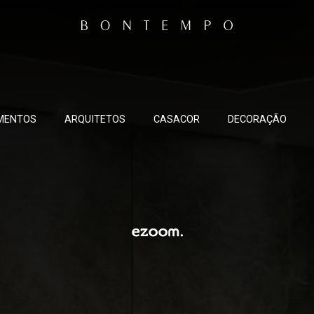
MENTOS
ARQUITETOS
CASACOR
DECORAÇÃO