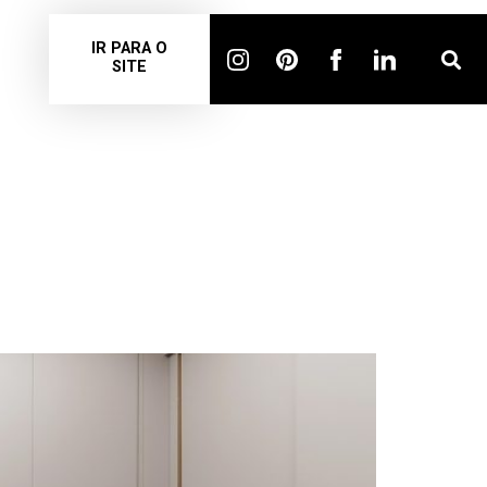
IR PARA O
SITE