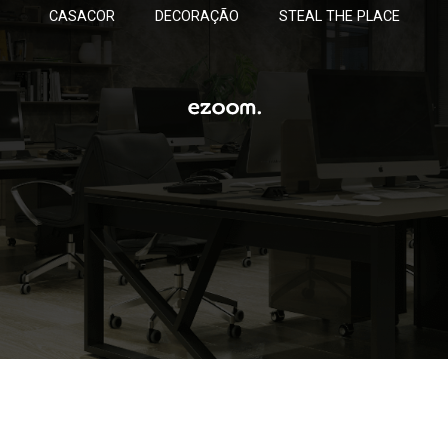
CASACOR
DECORAÇÃO
STEAL THE PLACE