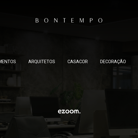
MENTOS
ARQUITETOS
CASACOR
DECORAÇÃO