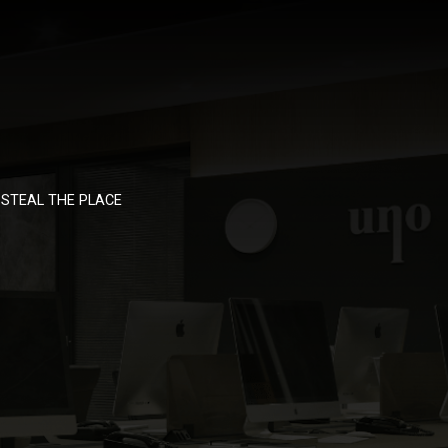
STEAL THE PLACE