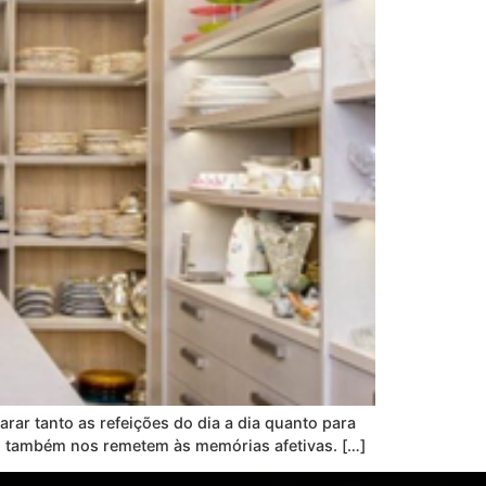
arar tanto as refeições do dia a dia quanto para
, também nos remetem às memórias afetivas. […]