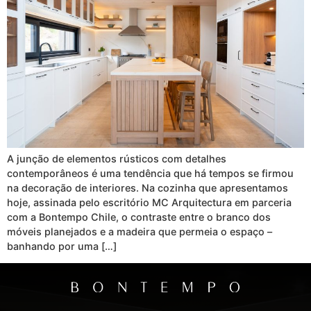
A junção de elementos rústicos com detalhes
contemporâneos é uma tendência que há tempos se firmou
na decoração de interiores. Na cozinha que apresentamos
hoje, assinada pelo escritório MC Arquitectura em parceria
com a Bontempo Chile, o contraste entre o branco dos
móveis planejados e a madeira que permeia o espaço –
banhando por uma […]