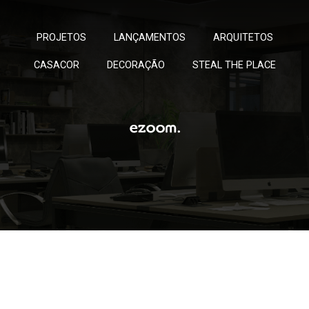
PROJETOS
LANÇAMENTOS
ARQUITETOS
CASACOR
DECORAÇÃO
STEAL THE PLACE