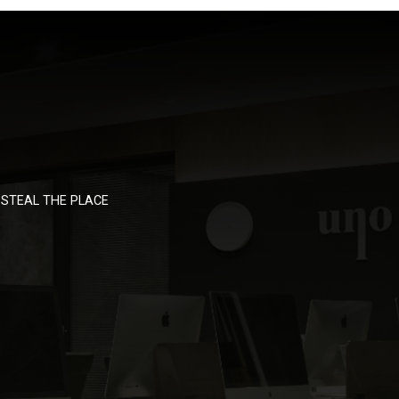
STEAL THE PLACE