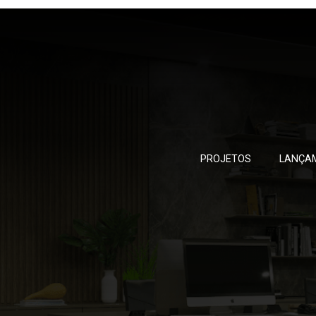
PROJETOS
LANÇA