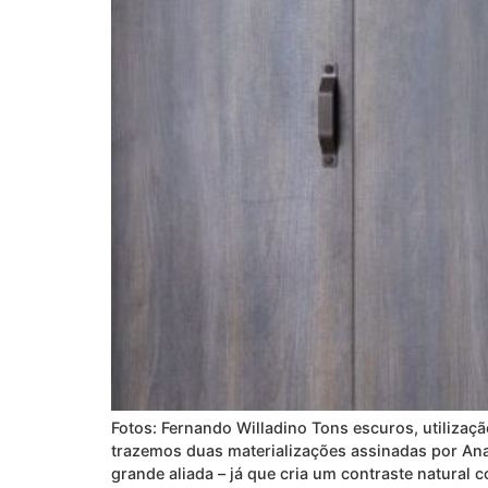
Fotos: Fernando Willadino Tons escuros, utilizaçã
trazemos duas materializações assinadas por Ana
grande aliada – já que cria um contraste natural