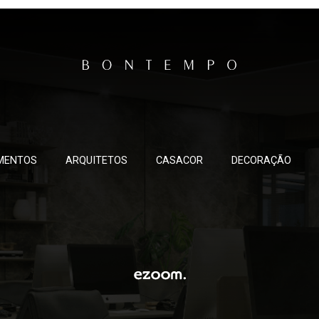
MENTOS
ARQUITETOS
CASACOR
DECORAÇÃO