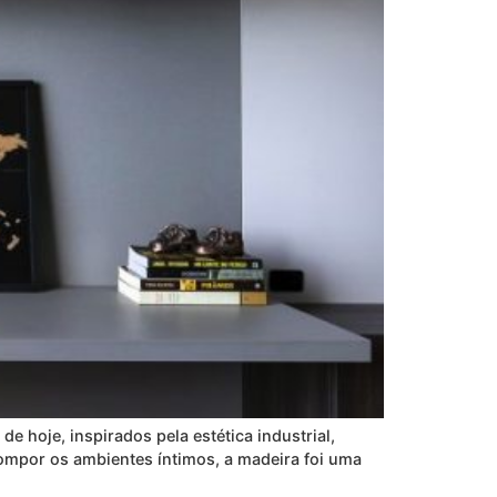
 hoje, inspirados pela estética industrial,
ompor os ambientes íntimos, a madeira foi uma