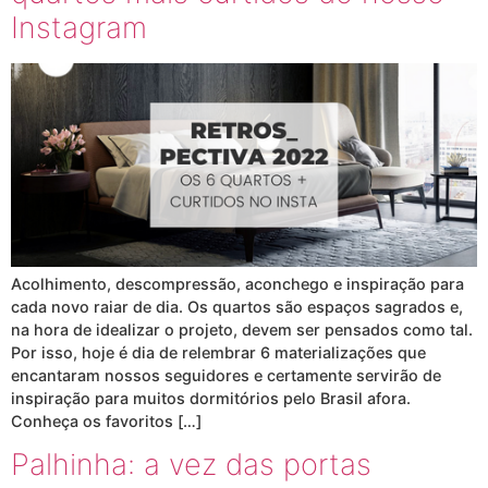
Instagram
Acolhimento, descompressão, aconchego e inspiração para
cada novo raiar de dia. Os quartos são espaços sagrados e,
na hora de idealizar o projeto, devem ser pensados como tal.
Por isso, hoje é dia de relembrar 6 materializações que
encantaram nossos seguidores e certamente servirão de
inspiração para muitos dormitórios pelo Brasil afora.
Conheça os favoritos […]
Palhinha: a vez das portas