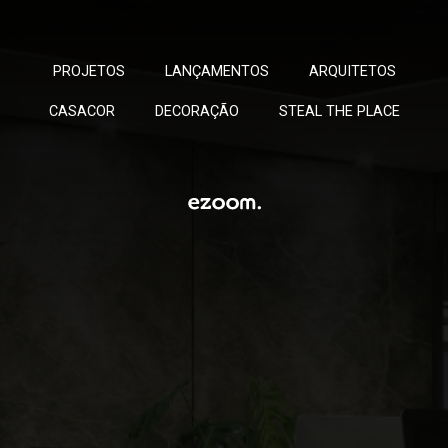
PROJETOS
LANÇAMENTOS
ARQUITETOS
CASACOR
DECORAÇÃO
STEAL THE PLACE