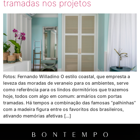
tramadas nos projetos
Fotos: Fernando Willadino O estilo coastal, que empresta a
leveza das moradas de veraneio para os ambientes, serve
como referência para os lindos dormitórios que trazemos
hoje, todos com algo em comum: armários com portas
tramadas. Há tempos a combinação das famosas “palhinhas”
com a madeira figura entre os favoritos dos brasileiros,
ativando memórias afetivas […]