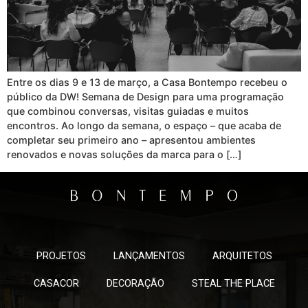
Entre os dias 9 e 13 de março, a Casa Bontempo recebeu o
público da DW! Semana de Design para uma programação
que combinou conversas, visitas guiadas e muitos
encontros. Ao longo da semana, o espaço – que acaba de
completar seu primeiro ano – apresentou ambientes
renovados e novas soluções da marca para o […]
PROJETOS
LANÇAMENTOS
ARQUITETOS
CASACOR
DECORAÇÃO
STEAL THE PLACE