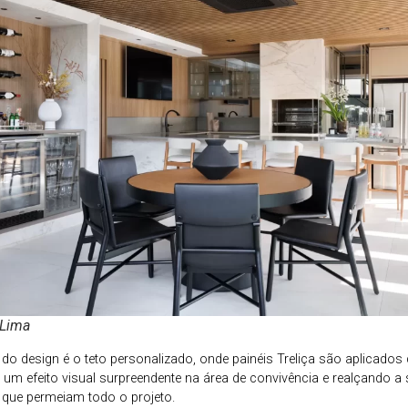
 Lima
do design é o teto personalizado, onde painéis Treliça são aplicados
o um efeito visual surpreendente na área de convivência e realçando 
a que permeiam todo o projeto.