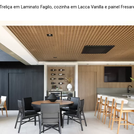
reliça em Laminato Fagilo, cozinha em Lacca Vanilla e painel Fres