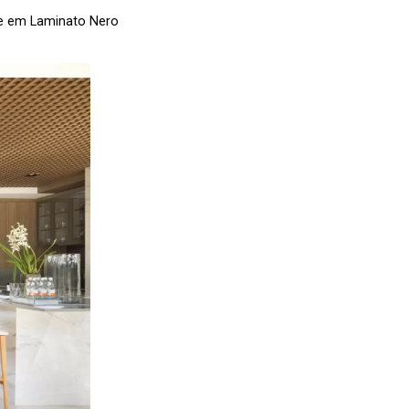
are em Laminato Nero