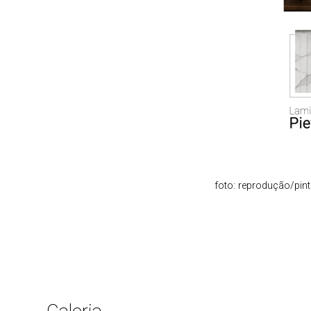
foto: reprodução/pint