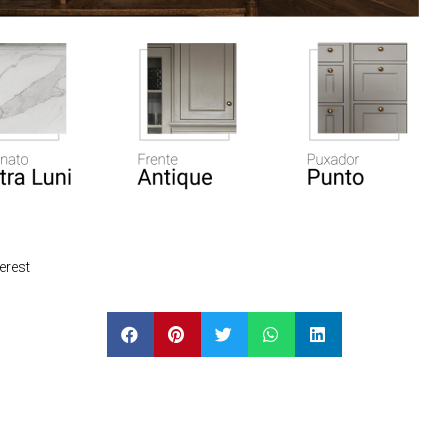
erest