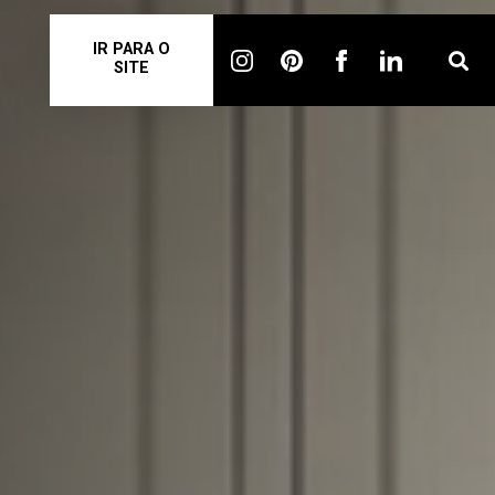
IR PARA O
SITE