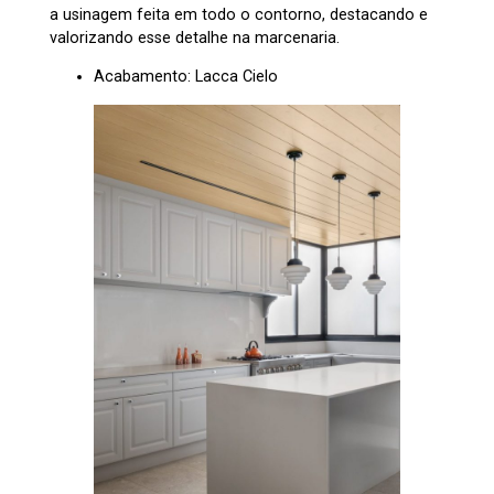
a usinagem feita em todo o contorno, destacando e
valorizando esse detalhe na marcenaria.
Acabamento: Lacca Cielo