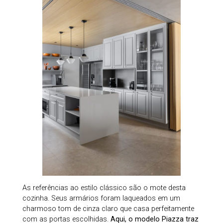
As referências ao estilo clássico são o mote desta
cozinha. Seus armários foram laqueados em um
charmoso tom de cinza claro que casa perfeitamente
com as portas escolhidas.
Aqui, o modelo Piazza traz