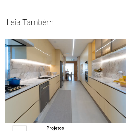
Leia Também
Projetos