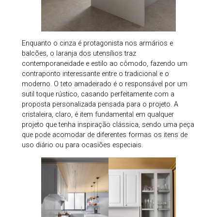
Enquanto o cinza é protagonista nos armários e
balcões, o laranja dos utensílios traz
contemporaneidade e estilo ao cômodo, fazendo um
contraponto interessante entre o tradicional e o
moderno. O teto amadeirado é o responsável por um
sutil toque rústico, casando perfeitamente com a
proposta personalizada pensada para o projeto. A
cristaleira, claro, é item fundamental em qualquer
projeto que tenha inspiração clássica, sendo uma peça
que pode acomodar de diferentes formas os itens de
uso diário ou para ocasiões especiais.