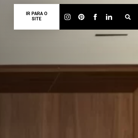
IR PARA O
SITE