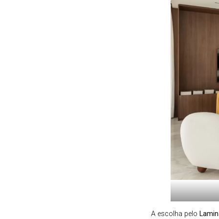
A escolha pelo
Lamin