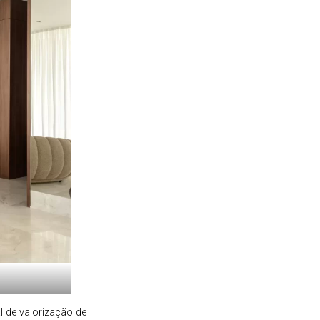
 de valorização de