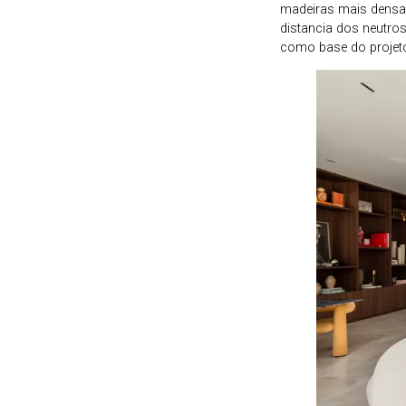
madeiras mais densa
distancia dos neutros
como base do projeto