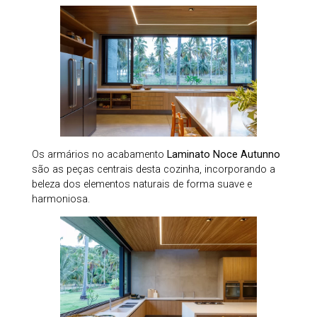
Os armários no acabamento
Laminato Noce Autunno
são as peças centrais desta cozinha, incorporando a
beleza dos elementos naturais de forma suave e
harmoniosa.