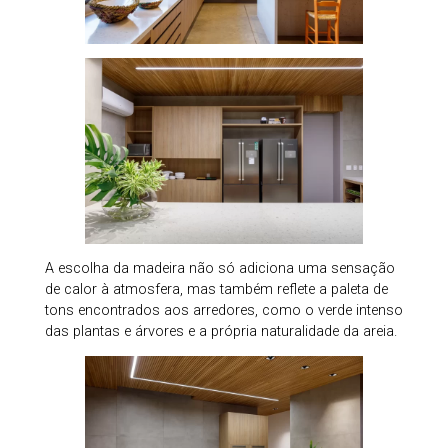
A escolha da madeira não só adiciona uma sensação
de calor à atmosfera, mas também reflete a paleta de
tons encontrados aos arredores, como o verde intenso
das plantas e árvores e a própria naturalidade da areia.