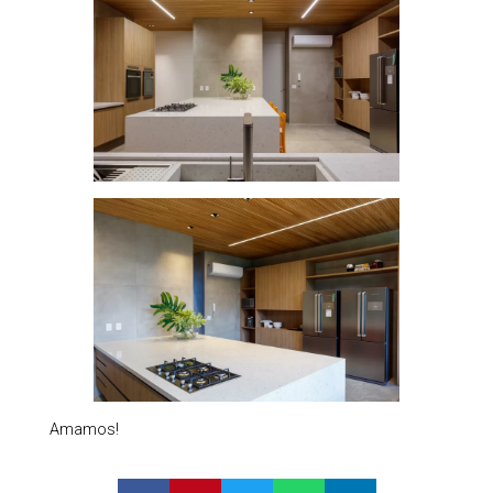
Amamos!