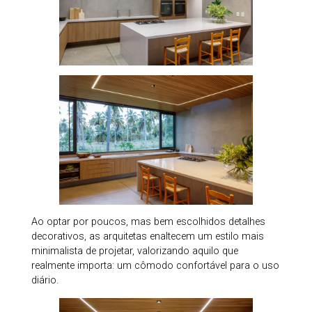
Ao optar por poucos, mas bem escolhidos detalhes
decorativos, as arquitetas enaltecem um estilo mais
minimalista de projetar, valorizando aquilo que
realmente importa: um cômodo confortável para o uso
diário.