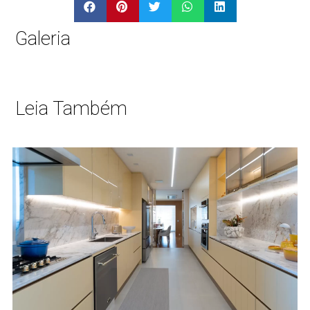
Galeria
Leia Também