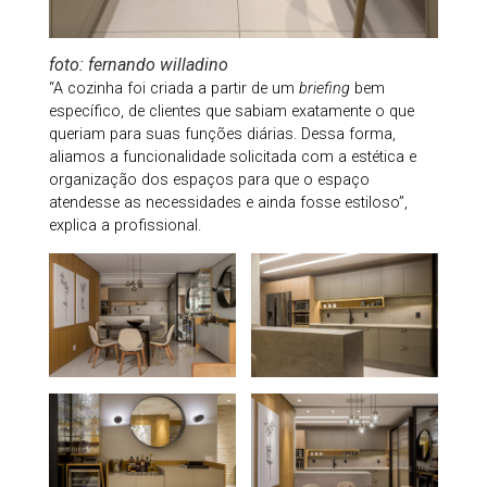
foto: fernando willadino
“A cozinha foi criada a partir de um
briefing
bem
específico, de clientes que sabiam exatamente o que
queriam para suas funções diárias. Dessa forma,
aliamos a funcionalidade solicitada com a estética e
organização dos espaços para que o espaço
atendesse as necessidades e ainda fosse estiloso”,
explica a profissional.