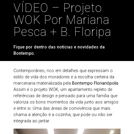
VÍDEO – Projeto
WOK Por Mariana
Pesca + B. Floripa
Fique por dentro das notícias e novidades da
Bontempo.
Contemporâneo, rico em detalhes que expressam o
estilo de vida dos moradores e a escolha certeira da
marcenaria materializada pela
Bontempo Florianópolis
.
Assim é o projeto WOK, um apartamento repleto de
referências de design e pensado para uma família que
valoriza os bons momentos da vida junto aos amigos
e entre si. Uma das áreas de convivência que mais
chama a atenção é a cozinha, que pode ou não ser
integrada ao jantar.