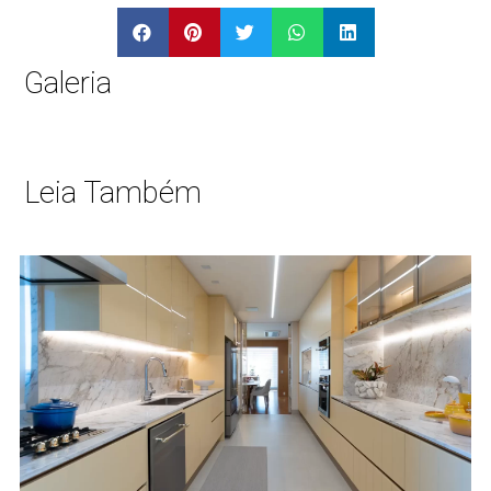
Galeria
Leia Também