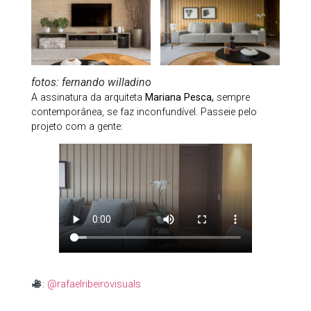
fotos: fernando willadino
A assinatura da arquiteta
Mariana Pesca,
sempre
contemporânea, se faz inconfundível. Passeie pelo
projeto com a gente:
:
@rafaelribeirovisuals