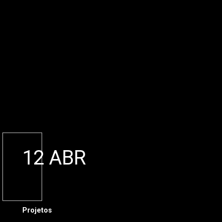
12 ABR
Projetos