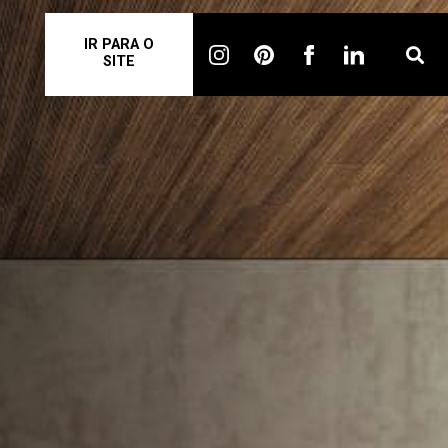
IR PARA O
SITE