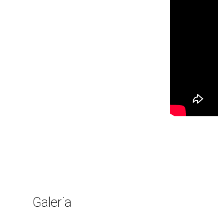
Galeria