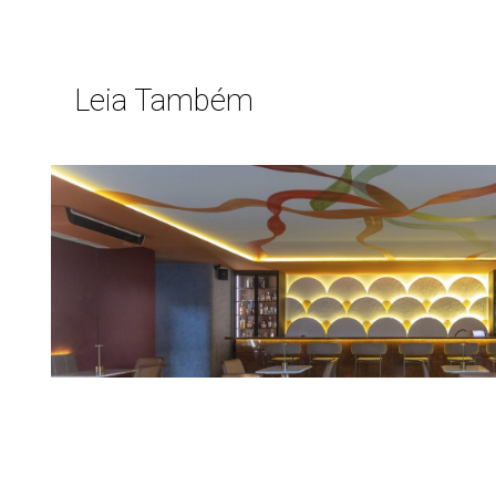
Leia Também