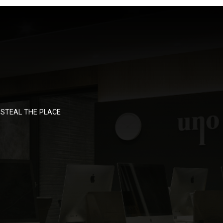
STEAL THE PLACE