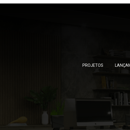
PROJETOS
LANÇA