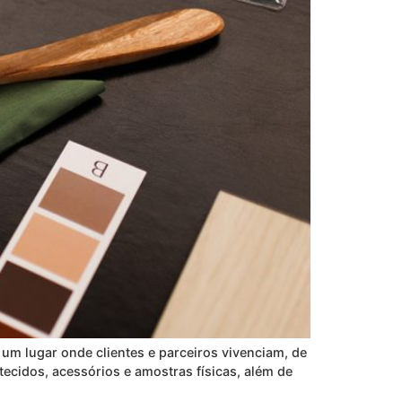
um lugar onde clientes e parceiros vivenciam, de
ecidos, acessórios e amostras físicas, além de