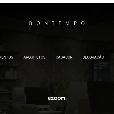
MENTOS
ARQUITETOS
CASACOR
DECORAÇÃO