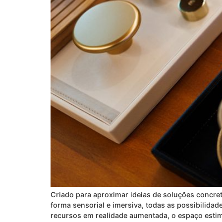
Criado para aproximar ideias de soluções concre
forma sensorial e imersiva, todas as possibilida
recursos em realidade aumentada, o espaço estim