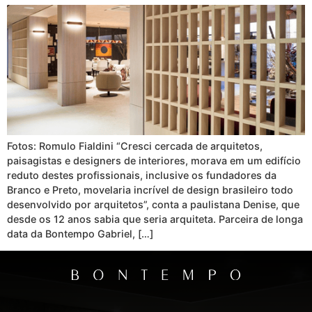
Fotos: Romulo Fialdini “Cresci cercada de arquitetos,
paisagistas e designers de interiores, morava em um edifício
reduto destes profissionais, inclusive os fundadores da
Branco e Preto, movelaria incrível de design brasileiro todo
desenvolvido por arquitetos”, conta a paulistana Denise, que
desde os 12 anos sabia que seria arquiteta. Parceira de longa
data da Bontempo Gabriel, […]