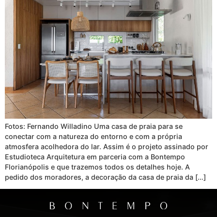
Fotos: Fernando Willadino Uma casa de praia para se
conectar com a natureza do entorno e com a própria
atmosfera acolhedora do lar. Assim é o projeto assinado por
Estudioteca Arquitetura em parceria com a Bontempo
Florianópolis e que trazemos todos os detalhes hoje. A
pedido dos moradores, a decoração da casa de praia da […]