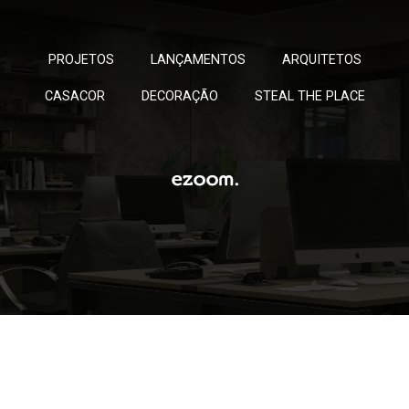
PROJETOS
LANÇAMENTOS
ARQUITETOS
CASACOR
DECORAÇÃO
STEAL THE PLACE